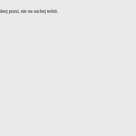
ej praxi, nie na suchej teórii.